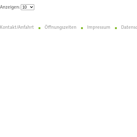
Anzeigen:
Kontakt/Anfahrt
Öffnungszeiten
Impressum
Datens