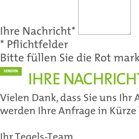
Ihre Nachricht*
* Pflichtfelder
Bitte füllen Sie die Rot mark
IHRE NACHRICH
Vielen Dank, dass Sie uns Ihr
werden Ihre Anfrage in Kürze
Ihr Tegels-Team