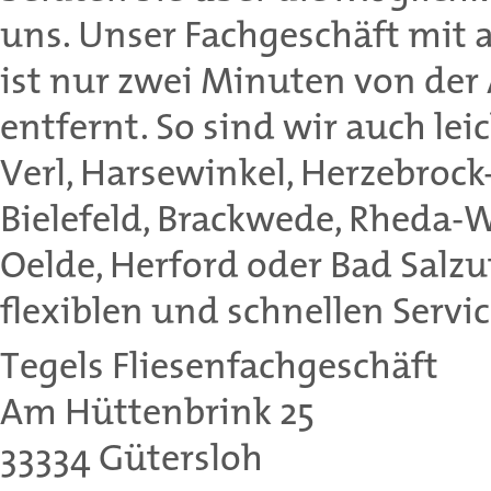
uns. Unser Fachgeschäft mit
ist nur zwei Minuten von der
entfernt. So sind wir auch l
Verl, Harsewinkel, Herzebrock-
Bielefeld, Brackwede, Rheda-
Oelde, Herford oder Bad Salzu
flexiblen und schnellen Servic
Tegels Fliesenfachgeschäft
Am Hüttenbrink 25
33334 Gütersloh