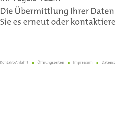
Die Übermittlung Ihrer Daten 
Sie es erneut oder kontaktier
Kontakt/Anfahrt
Öffnungszeiten
Impressum
Datens