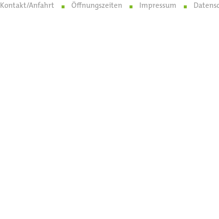
Kontakt/Anfahrt
Öffnungszeiten
Impressum
Datens