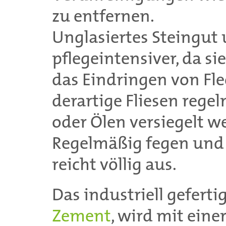
zu entfernen.
Unglasiertes Steingut
pflegeintensiver, da 
das Eindringen von Fl
derartige Fliesen reg
oder Ölen versiegelt we
Regelmäßig fegen und 
reicht völlig aus.
Das industriell gefertig
Zement
, wird mit ein