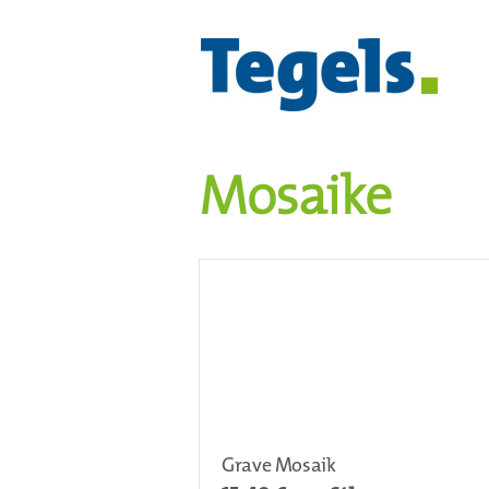
Mosaike
Grave Mosaik