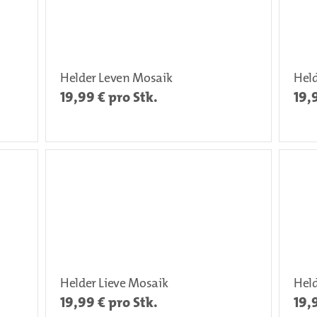
Helder Leven Mosaik
Hel
19,99
€ pro Stk.
19,
Helder Lieve Mosaik
Held
19,99
€ pro Stk.
19,