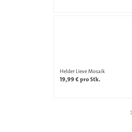
Helder Lieve Mosaik
19,99
€ pro Stk.