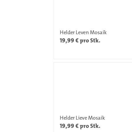
Helder Leven Mosaik
19,99
€ pro Stk.
Helder Lieve Mosaik
19,99
€ pro Stk.