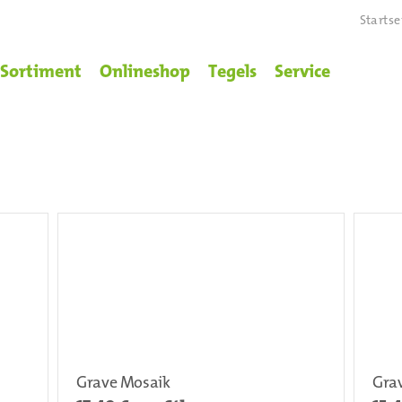
Startse
Sortiment
Onlineshop
Tegels
Service
Grave Mosaik
Gra