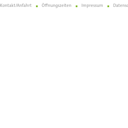
Kontakt/Anfahrt
Öffnungszeiten
Impressum
Datens