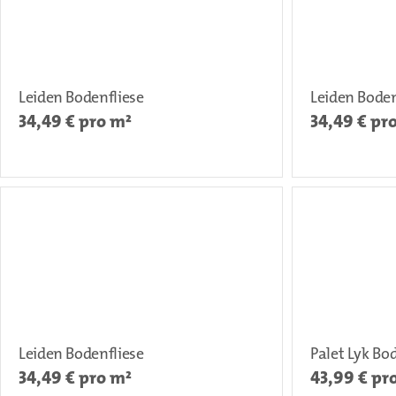
Leiden Bodenfliese
Leiden Boden
34,49
€ pro m²
34,49
€ pr
Leiden Bodenfliese
Palet Lyk Bo
34,49
€ pro m²
43,99
€ pr