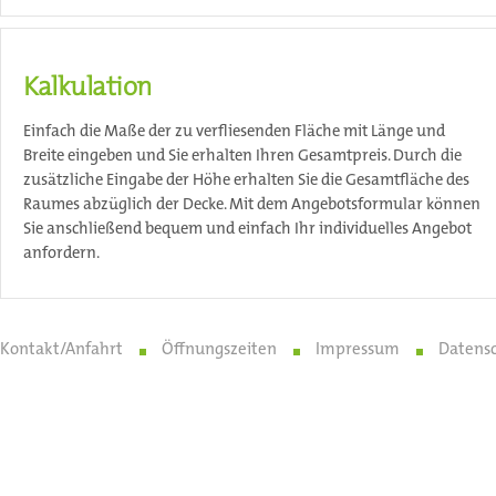
Kalkulation
Einfach die Maße der zu verfliesenden Fläche mit Länge und
Breite eingeben und Sie erhalten Ihren Gesamtpreis. Durch die
zusätzliche Eingabe der Höhe erhalten Sie die Gesamtfläche des
Raumes abzüglich der Decke. Mit dem Angebotsformular können
Sie anschließend bequem und einfach Ihr individuelles Angebot
anfordern.
Kontakt/Anfahrt
Öffnungszeiten
Impressum
Datens