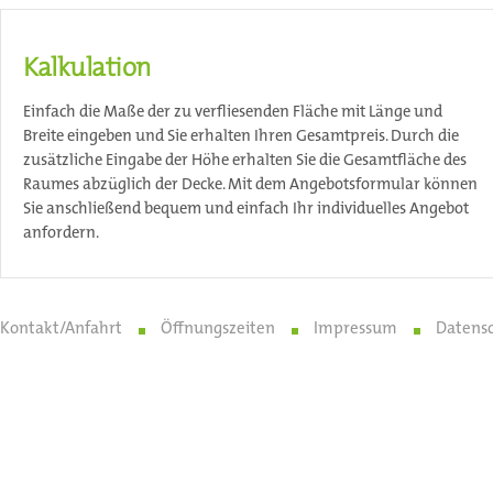
Kalkulation
Einfach die Maße der zu verfliesenden Fläche mit Länge und
Breite eingeben und Sie erhalten Ihren Gesamtpreis. Durch die
zusätzliche Eingabe der Höhe erhalten Sie die Gesamtfläche des
Raumes abzüglich der Decke. Mit dem Angebotsformular können
Sie anschließend bequem und einfach Ihr individuelles Angebot
anfordern.
Kontakt/Anfahrt
Öffnungszeiten
Impressum
Datens