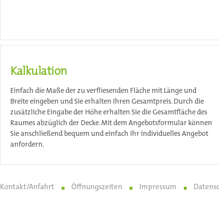
Kalkulation
Einfach die Maße der zu verfliesenden Fläche mit Länge und
Breite eingeben und Sie erhalten Ihren Gesamtpreis. Durch die
zusätzliche Eingabe der Höhe erhalten Sie die Gesamtfläche des
Raumes abzüglich der Decke. Mit dem Angebotsformular können
Sie anschließend bequem und einfach Ihr individuelles Angebot
anfordern.
Kontakt/Anfahrt
Öffnungszeiten
Impressum
Datens