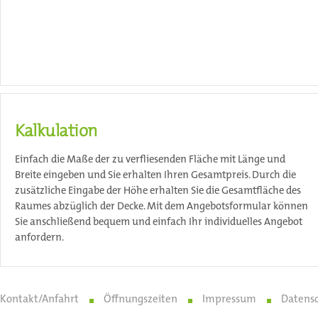
Kalkulation
Einfach die Maße der zu verfliesenden Fläche mit Länge und
Breite eingeben und Sie erhalten Ihren Gesamtpreis. Durch die
zusätzliche Eingabe der Höhe erhalten Sie die Gesamtfläche des
Raumes abzüglich der Decke. Mit dem Angebotsformular können
Sie anschließend bequem und einfach Ihr individuelles Angebot
anfordern.
Kontakt/Anfahrt
Öffnungszeiten
Impressum
Datens