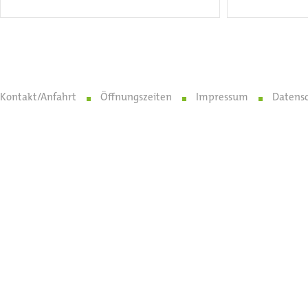
Kontakt/Anfahrt
Öffnungszeiten
Impressum
Datens