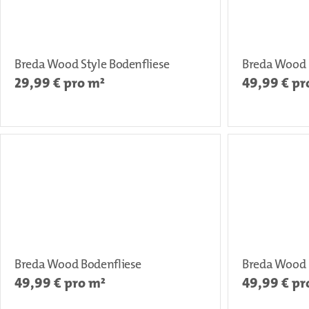
Breda Wood Style Bodenfliese
Breda Wood 
29,99
€ pro m²
49,99
€ pr
Breda Wood Bodenfliese
Breda Wood 
49,99
€ pro m²
49,99
€ pr